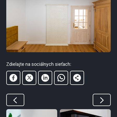
Zdielajte na sociálnych sieťach: