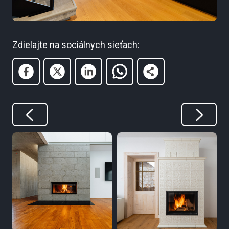
Zdielajte na sociálnych sieťach: