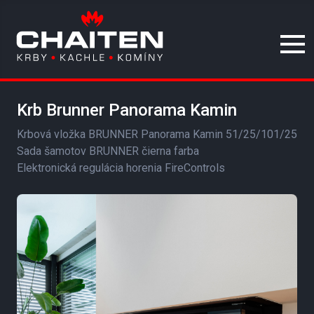
Krb Brunner Panorama Kamin
Krbová vložka BRUNNER Panorama Kamin 51/25/101/25
Sada šamotov BRUNNER čierna farba
Elektronická regulácia horenia FireControls