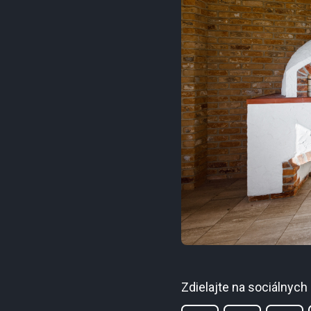
Zdielajte na sociálnych 