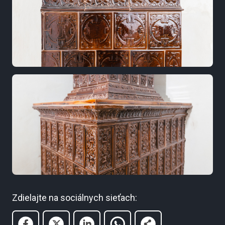
Zdielajte na sociálnych sieťach: