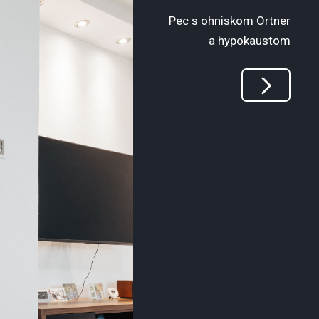
Pec s ohniskom Ortner
a hypokaustom