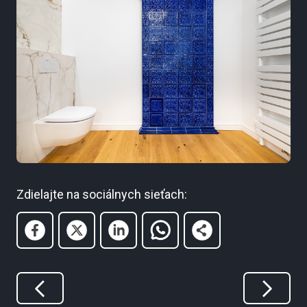
Zdielajte na sociálnych sieťach: